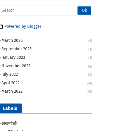
Powered by Blogger
March 2026
(1)
September 2025
(1)
January 2023
(1)
November 2022
(4)
July 2022
(3)
April 2022
(41)
March 2022
(16)
Labels
आंखनदेखी