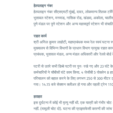
हेल्पलाइन नंबर
हेल्पलाइन नंबर सीएसएमटी मुंबई, दादर, लोकमान्य तिलक टर्म
भुसावल स्टेशन, मनमाड, नासिक रोड, खंडवा, अकोला, चालीस
पुणे मंडल पर पुणे स्टेशन और अन्य महत्वपूर्ण स्टेशन भी संचालित
राहत कार्य
श्री अनिल कुमार लाहोटी, महाप्रबंधक मध्य रेल स्वयं घटना स्थ
मुख्यालय से विभिन्न विभागों के प्रधान विभाग प्रमुख राहत कार
प्रबंधक, भुसावल मंडल, अन्य मंडल अधिकारी और रेलवे बोर्ड क
पटरी से उतरे सभी डिब्बे पटरी पर पुनः रखे गए और 23 घंटे
कर्मचारियों ने चौबीसों घंटे काम किया. 4 जेसीबी 5 पोक्लेन 8 ह
परिचालन को बहाल करने के लिए लगभग 250 से 300 मीटर ट्र
गया। 14.15 बजे सेक्शन क्लीअर हो गया और पहली ट्रेन 11
हताहत
इस दुर्घटना में कोई भी मृत्यु नहीं थी. एक यात्री को गंभी
नहीं. (मामूली चोट दो). घटना की प्राइमाफेसी कारणों की जांच