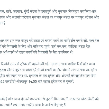
िनस, ठाणे, कल्याण, मुंबई मंडल के इगतपुरी और भुसावल नियंत्रण कार्यालय और
गांव और जलगांव स्टेशन भुसावल मंडल पर नागपुर मंडल पर नागपुर स्टेशन और
 हैं.
ल पर अंत तक मौजूद रहे राहत एवं बहाली कार्य का मार्गदर्शन करते रहे. मध्य रेल
्यों की निगरानी के लिए और मौके पर पहुंचे. श्री एस.एस. केडिया, मंडल रेल
े अधिकारी भी राहत कार्यों की निगरानी के लिए उपस्थित थे.
 के रिकॉर्ड समय में ट्रैक की बहाली की गई। लगभग 500 अधिकारियों और अन्य
ाइड्रा और 2 दुर्घटना राहत ट्रेनों को बहाली के लिए सेवा में लगाया गया था. ट्रेन
ैक को बदला गया था. ट्रायल के बाद ट्रैक और ओएचई को सुरक्षित कर दिया
055 एलटीटी-गोरखपुर 14.55 बजे बहाल ट्रैक पर से गुजरी.
र चोट आई है और जल्द ही उसे अस्पताल से छुट्टी मिल जाएगी. साधारण चोट-किसी को
 चल रही है तथा उच्च स्तरीय जांच के आदेश दिए गए हैं.