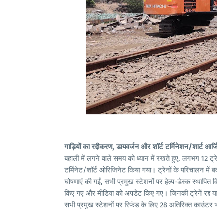
गाड़ियों का रद्दीकरण, डायवर्जन और शॉर्ट टर्मिनेशन/शार्ट आर्
बहाली में लगने वाले समय को ध्यान में रखते हुए, लगभग 12 ट्रेन
टर्मिनेट/शॉर्ट ओरिजिनेट किया गया। ट्रेनों के परिचालन में 
घोषणाएं की गईं, सभी प्रमुख स्टेशनों पर हेल्प-डेस्क स्थापित
किए गए और मीडिया को अपडेट किए गए। जिनकी ट्रेनें रद्द या ड
सभी प्रमुख स्टेशनों पर रिफंड के लिए 28 अतिरिक्त काउंटर 