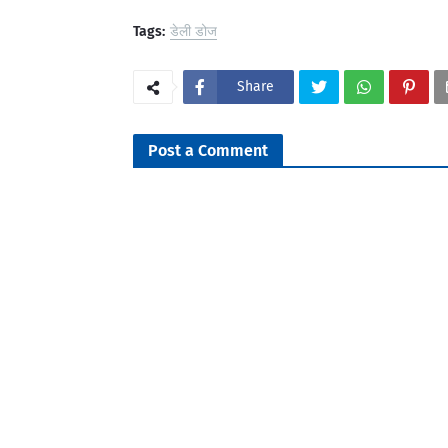
Tags:
डेली डोज
Share
Post a Comment