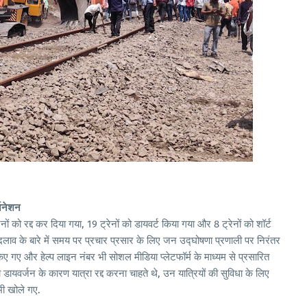
जिनेशन
ों को रद्द कर दिया गया, 19 ट्रेनों को डायवर्ट किया गया और 8 ट्रेनों को शॉर्ट
बदलाव के बारे में समय पर प्रचार प्रसार के लिए जन उद्घोषणा प्रणाली पर निरंतर
 किए गए और हेल्प लाइन नंबर भी सोशल मीडिया प्लेटफॉर्म के माध्यम से प्रसारित
ायवर्जन के कारण यात्रा रद्द करना चाहते थे, उन यात्रियों की सुविधा के लिए
भी खोले गए.