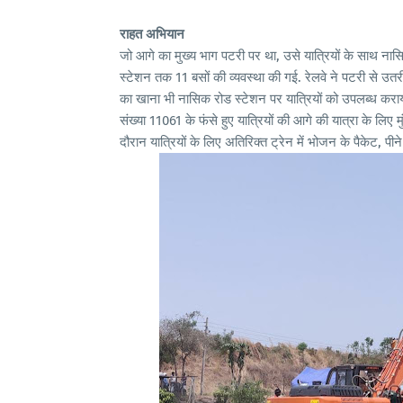
राहत अभियान
जो आगे का मुख्य भाग पटरी पर था, उसे यात्रियों के साथ नासि
स्टेशन तक 11 बसों की व्यवस्था की गई. रेलवे ने पटरी से उतर
का खाना भी नासिक रोड स्टेशन पर यात्रियों को उपलब्ध कराय
संख्या 11061 के फंसे हुए यात्रियों की आगे की यात्रा के लि
दौरान यात्रियों के लिए अतिरिक्त ट्रेन में भोजन के पैकेट, पीन