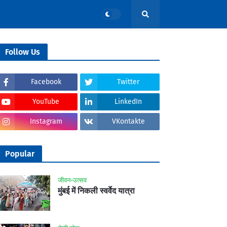
Follow Us
Facebook
Twitter
YouTube
LinkedIn
Instagram
VKontakte
Popular
जीवन-उत्सव
मुंबई में निकली स्वर्वेद यात्रा