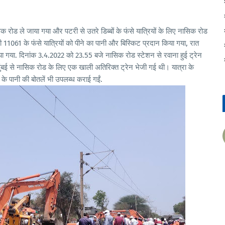
क रोड ले जाया गया और पटरी से उतरे डिब्बों के फंसे यात्रियों के लिए नासिक रोड
ी 11061 के फंसे यात्रियों को पीने का पानी और बिस्किट प्रदान किया गया, रात
ा गया. दिनांक 3.4.2022 को 23.55 बजे नासिक रोड स्टेशन से रवाना हुई ट्रेन
ए मुंबई से नासिक रोड के लिए एक खाली अतिरिक्त ट्रेन भेजी गई थी। यात्रा के
े के पानी की बोतलें भी उपलब्ध कराई गईं.