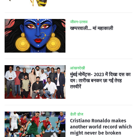
जीवन-उत्सव
खप्परवाली... मां महाकाली
आंखनदेखी
मुंबई मोमेंट्स- 2023 में दिखा दस का
दम : तारीख बनकर छा गईं तेरह
तस्वीरें
डेली डोज
Cristiano Ronaldo makes
another world record which
might never be broken