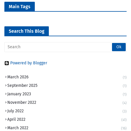
Main Tags
Search This Blog
Powered by Blogger
March 2026
(1)
September 2025
(1)
January 2023
(1)
November 2022
(4)
July 2022
(3)
April 2022
(41)
March 2022
(16)