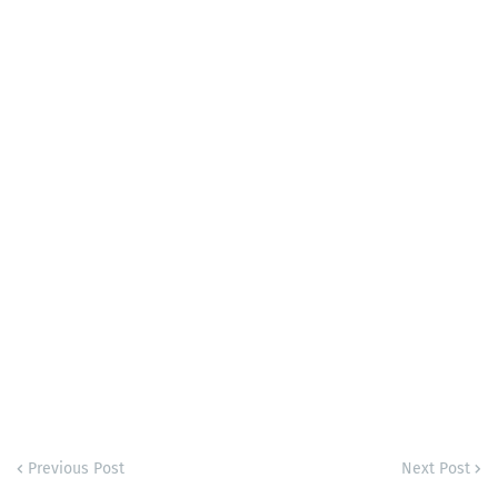
Previous Post
Next Post