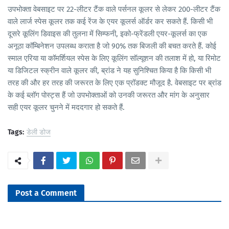
उपभोक्ता वेबसाइट पर 22-लीटर टैंक वाले पर्सनल कूलर से लेकर 200-लीटर टैंक
वाले लार्ज स्पेस कूलर तक कई रेंज के एयर कूलर्स ऑर्डर कर सकते हैं. किसी भी
दूसरे कूलिंग डिवाइस की तुलना में सिम्फनी, इको-फ्रेंडली एयर-कूलर्स का एक
अनूठा कॉम्बिनेशन उपलब्ध कराता है जो 90% तक बिजली की बचत करते हैं. कोई
स्माल एरिया या कॉमर्शियल स्पेस के लिए कूलिंग सॉल्यूशन की तलाश में हो, या रिमोट
या डिजिटल स्क्रीन वाले कूलर की, ब्रांड ने यह सुनिश्चित किया है कि किसी भी
तरह की और हर तरह की जरूरत के लिए एक प्रॉडक्ट मौजूद है. वेबसाइट पर ब्रांड
के कई ब्लॉग पोस्ट्स हैं जो उपभोक्ताओं को उनकी जरूरत और मांग के अनुसार
सही एयर कूलर चुनने में मददगार हो सकते हैं.
Tags:
डेली डोज
Post a Comment