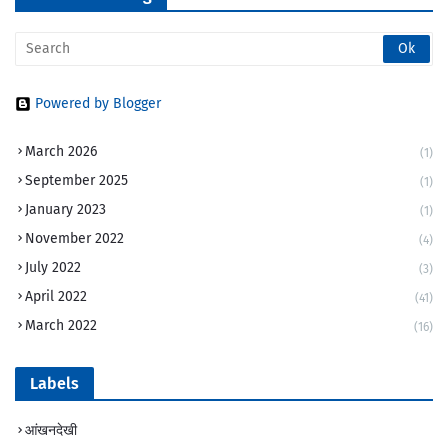
Powered by Blogger
March 2026
(1)
September 2025
(1)
January 2023
(1)
November 2022
(4)
July 2022
(3)
April 2022
(41)
March 2022
(16)
Labels
आंखनदेखी