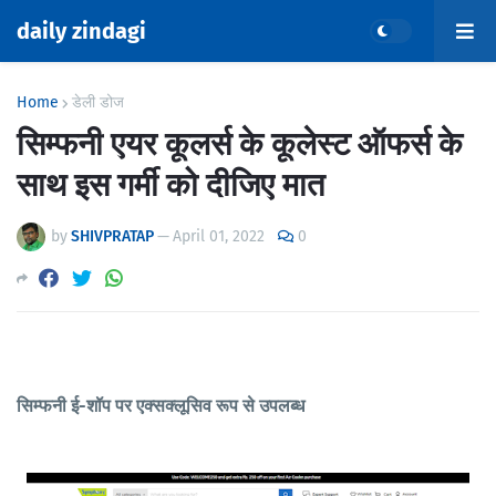
daily zindagi
Home
डेली डोज
सिम्फनी एयर कूलर्स के कूलेस्ट ऑफर्स के
साथ इस गर्मी को दीजिए मात
by
SHIVPRATAP
—
April 01, 2022
0
सिम्फनी ई-शॉप पर एक्सक्लूसिव रूप से उपलब्ध