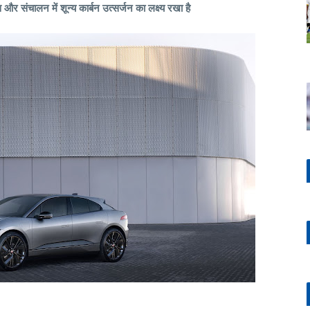
 संचालन में शून्य कार्बन उत्सर्जन का लक्ष्य रखा है