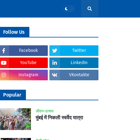
Follow Us
Facebook
Twitter
YouTube
LinkedIn
Instagram
VKontakte
Popular
जीवन-उत्सव
मुंबई में निकली स्वर्वेद यात्रा