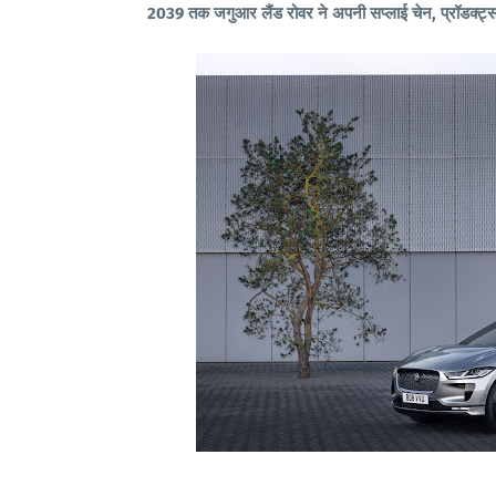
2039 तक जगुआर लैंड रोवर ने अपनी सप्लाई चेन, प्रॉडक्ट्स और