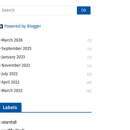
Powered by Blogger
March 2026
(1)
September 2025
(1)
January 2023
(1)
November 2022
(4)
July 2022
(3)
April 2022
(41)
March 2022
(16)
Labels
आंखनदेखी