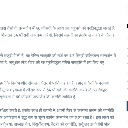
स गैसों के उत्सर्जन में 46 फीसदी के लक्ष्य तक पहुंचने की प्रतिबद्धता जताई है.
 को औसतन 54 फीसदी तक कम करेगी, जिसमें वाहनों का इस्तेमाल करने के दौरान
े मंजूरी मिली है. यह पेरिस समझौते की तर्ज पर 1.5 डिग्री सेल्सियस उत्सर्जन में
ता है. जगुआर लैंड रोवर की यह प्रतिबद्धता पेरिस समझौते में तय किए गए
े निर्माण और संचालन क्षेत्र में प्रति वाहन ग्रीन हाउस गैसों के प्रत्यक्ष
्ण मूल्य श्रृंखला में औसत रूप से 54 फीसदी की कटौती करने की प्रतिबद्धता
य श्रृंखला में 60 फीसदी उत्सर्जन की कटौती शामिल है.
िनिधित्व करते है. इसके साथ ही कंपनी ने अपनी फिर से कल्पना करने की रणनीति
रेशन में शुद्ध रूप से शून्य कार्बन उत्सर्जन का लक्ष्य रखा है। इस लक्ष्य को
्रक्रिया, सप्लाई चेन, विद्युतीकरण, बैटरी की रणनीति, सर्कुलर इकोनॉमी और