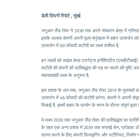
डेली ज़िंदगी रिपोर्ट , मुंबई
जगुआर लैंड रोवर ने 2030 तक अपने संचालन क्षेत्र में ग्रीनहाउ
इसके अलावा कंपनी अपनी मूल्य श्रृंखला में वाहन उत्सर्जन
उत्सर्जन में 60 फीसदी कटौती का लक्ष्य शामिल है.
इन लक्ष्यों को साइंस बेस्ड टारगेट्स इनीशिएटिव (एसबीटीआई) स
कटौती की कंपनी की प्रतिबद्धता की राह पर चलने की पुष्टि कर
महत्वाकांक्षी लक्ष्य के अनुरूप है.
इस दशक के अंत तक, जगुआर लैंड रोवर 2019 के मुकाबले वाहनों क
उत्सर्जन में 46 फीसदी की कटौती करेगा. कंपनी ने अपनी संपूर
दिखाई है. इसमें वाहन के प्रयोग के चरण के दौरान संपूर्ण मूल्
ये लक्ष्य 2030 तक जगुआर लैंड रोवर की प्रतिबद्धता का प्रत
के तहत एक अन्य दशक में 2039 तक सप्लाई चेन, प्रॉडक्ट और ऑप
प्राप्त करने के लिए कंपनी डिजाइनिंग और मटीरियल, निर्माण प