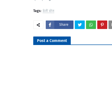
Tags:
डेली डोज
Share
Post a Comment