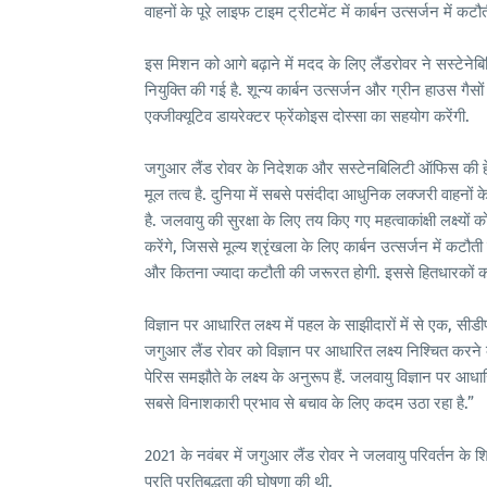
वाहनों के पूरे लाइफ टाइम ट्रीटमेंट में कार्बन उत्सर्जन में कटौ
इस मिशन को आगे बढ़ाने में मदद के लिए लैंडरोवर ने सस्टेने
नियुक्ति की गई है. शून्य कार्बन उत्सर्जन और ग्रीन हाउस गैसो
एक्‍जीक्‍यूटिव डायरेक्‍टर फ्रेंकोइस दोस्सा का सहयोग करेंगी.
जगुआर लैंड रोवर के निदेशक और सस्टेनबिलिटी ऑफिस की हेड 
मूल तत्व है. दुनिया में सबसे पसंदीदा आधुनिक लक्जरी वाहनों क
है. जलवायु की सुरक्षा के लिए तय किए गए महत्वाकांक्षी लक्ष्यो
करेंगे, जिससे मूल्य श्रृंखला के लिए कार्बन उत्सर्जन में कटौती 
और कितना ज्यादा कटौती की जरूरत होगी. इससे हितधारकों को प
विज्ञान पर आधारित लक्ष्य में पहल के साझीदारों में से एक, सीडी
जगुआर लैंड रोवर को विज्ञान पर आधारित लक्ष्य निश्चित करने क
पेरिस समझौते के लक्ष्य के अनुरूप हैं. जलवायु विज्ञान पर आधार
सबसे विनाशकारी प्रभाव से बचाव के लिए कदम उठा रहा है.”
2021 के नवंबर में जगुआर लैंड रोवर ने जलवायु परिवर्तन क
प्रति प्रतिबद्धता की घोषणा की थी.