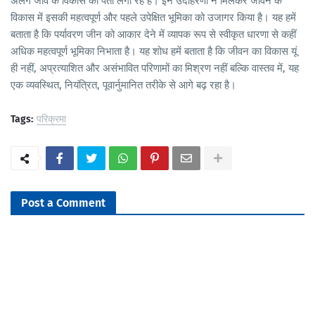
अलग जीव के विकास का पता लगा रहे हैं। इन उदाहरणों ने मिलकर जीवन के
विकास में इसकी महत्वपूर्ण और पहले उपेक्षित भूमिका को उजागर किया है। यह हमें
बताता है कि पर्यावरण जीन को आकार देने में व्यापक रूप से स्वीकृत धारणा से कहीं
अधिक महत्वपूर्ण भूमिका निभाता है। यह शोध हमें बताता है कि जीवन का विकास यूं
ही नहीं, अप्रत्याशित और असंभावित परिणामों का मिश्रण नहीं बल्कि वास्तव में, यह
एक व्यवस्थित, नियंत्रित, पूवार्नुमानित तरीके से आगे बढ़ रहा है।
Tags:
परिक्रमा
Post a Comment