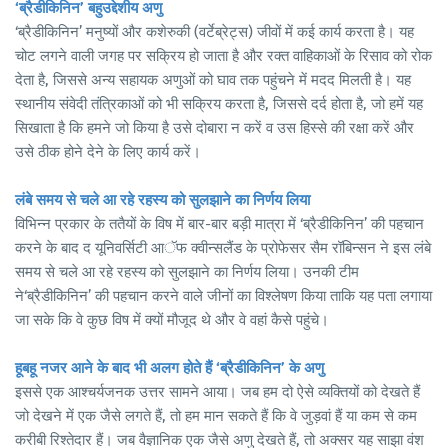
‘ब्रैडीकिनिन’ बहुउद्देशीय अणु
‘ब्रैडीकिनिन’ मनुष्यों और कशेरुकी (वर्टेब्रेट्स) जीवों में कई कार्य करता है। यह
चोट लगने वाली जगह पर सक्रिय हो जाता है और रक्त वाहिकाओं के रिसाव को रोक
देता है, जिससे अन्य सहायक अणुओं को घाव तक पहुंचने में मदद मिलती है। यह
स्थानीय संवेदी तंत्रिकाओं को भी सक्रिय करता है, जिससे दर्द होता है, जो हमें यह
सिखाता है कि हमने जो किया है उसे दोबारा न करें व उस हिस्से की रक्षा करें और
उसे ठीक होने देने के लिए कार्य करें।
लंबे समय से चले आ रहे रहस्य को सुलझाने का निर्णय लिया
विभिन्न प्रकार के ततैयों के विष में बार-बार बड़ी मात्रा में ‘ब्रैडीकिनिन’ की पहचान
करने के बाद द यूनिवर्सिटी आॅफ क्वीन्सलैंड के प्रोफेसर सैम रॉबिन्सन ने इस लंबे
समय से चले आ रहे रहस्य को सुलझाने का निर्णय लिया। उनकी टीम
ने‘ब्रैडीकिनिन’ की पहचान करने वाले जीनों का विश्लेषण किया ताकि यह पता लगाया
जा सके कि वे कुछ विष में क्यों मौजूद थे और वे वहां कैसे पहुंचे।
हूबहू नजर आने के बाद भी अलग होते हैं ‘ब्रैडीकिनिन’ के अणु
इससे एक आश्चर्यजनक उत्तर सामने आया। जब हम दो ऐसे व्यक्तियों को देखते हैं
जो देखने में एक जैसे लगते हैं, तो हम मान सकते हैं कि वे जुड़वां हैं या कम से कम
करीबी रिश्तेदार हैं। जब वैज्ञानिक एक जैसे अणु देखते हैं, तो अक्सर यह साझा वंश