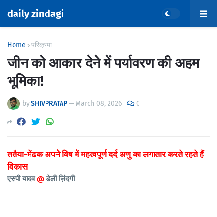
daily zindagi
Home
परिक्रमा
जीन को आकार देने में पर्यावरण की अहम
भूमिका!
by
SHIVPRATAP
—
March 08, 2026
0
ततैया-मेंढक अपने विष में महत्वपूर्ण दर्द अणु का लगातार करते रहते हैं
विकास
एसपी यादव
@
डेली ज़िंदगी