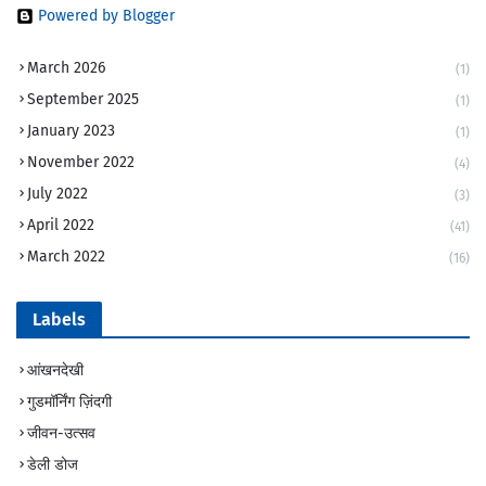
Powered by Blogger
March 2026
(1)
September 2025
(1)
January 2023
(1)
November 2022
(4)
July 2022
(3)
April 2022
(41)
March 2022
(16)
Labels
आंखनदेखी
गुडमॉर्निंग ज़िंदगी
जीवन-उत्सव
डेली डोज