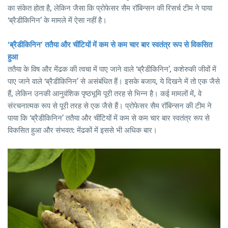
का संकेत होता है, लेकिन जैसा कि प्रोफेसर सैम रॉबिन्सन की रिसर्च टीम ने पाया
‘ब्रैडीकिनिन’ के मामले में ऐसा नहीं है।
‘ब्रैडीकिनिन’ ततैया और चींटियों में कम से कम चार बार स्वतंत्र रूप से विकसित
हुआ
ततैया के विष और मेंढक की त्वचा में पाए जाने वाले ‘ब्रैडीकिनिन’, कशेरुकी जीवों में
पाए जाने वाले ‘ब्रैडीकिनिन’ से असंबंधित हैं। इसके बजाय, ये दिखने में तो एक जैसे
हैं, लेकिन उनकी आनुवंशिक पृष्ठभूमि पूरी तरह से भिन्न है। कई मामलों में, वे
संरचनात्मक रूप से पूरी तरह से एक जैसे हैं। प्रोफेसर सैम रॉबिन्सन की टीम ने
पाया कि ‘ब्रैडीकिनिन’ ततैया और चींटियों में कम से कम चार बार स्वतंत्र रूप से
विकसित हुआ और संभवत: मेंढकों में इससे भी अधिक बार।