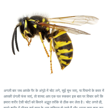
अगली बार जब आपके पैर के अंगूठे में चोट लगे, सुई चुभ जाए, या पियानो के कवर में
आपकी उंगली फंस जाएं, तो शायद आप एक पल रुककर इस बात पर विचार करें कि
हमारा शरीर ऐसी चोटों को कितने अद्भुत तरीके से ठीक कर लेता है। चोट लगते ही,